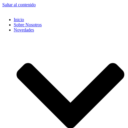
Saltar al contenido
Inicio
Sobre Nosotros
Novedades