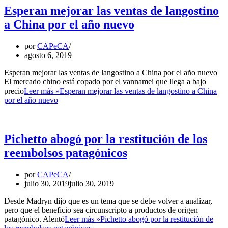
Esperan mejorar las ventas de langostino
a China por el año nuevo
por
CAPeCA
agosto 6, 2019
Esperan mejorar las ventas de langostino a China por el año nuevo
El mercado chino está copado por el vannamei que llega a bajo
precio
Leer más »
Esperan mejorar las ventas de langostino a China
por el año nuevo
Pichetto abogó por la restitución de los
reembolsos patagónicos
por
CAPeCA
julio 30, 2019
julio 30, 2019
Desde Madryn dijo que es un tema que se debe volver a analizar,
pero que el beneficio sea circunscripto a productos de origen
patagónico. Alentó
Leer más »
Pichetto abogó por la restitución de