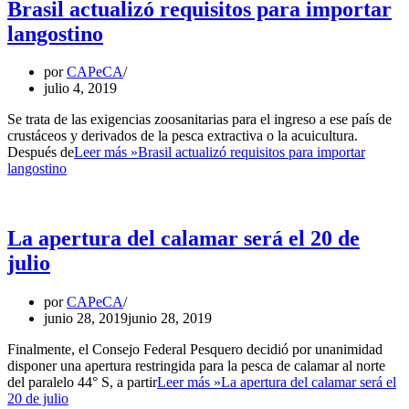
Brasil actualizó requisitos para importar
langostino
por
CAPeCA
julio 4, 2019
Se trata de las exigencias zoosanitarias para el ingreso a ese país de
crustáceos y derivados de la pesca extractiva o la acuicultura.
Después de
Leer más »
Brasil actualizó requisitos para importar
langostino
La apertura del calamar será el 20 de
julio
por
CAPeCA
junio 28, 2019
junio 28, 2019
Finalmente, el Consejo Federal Pesquero decidió por unanimidad
disponer una apertura restringida para la pesca de calamar al norte
del paralelo 44° S, a partir
Leer más »
La apertura del calamar será el
20 de julio