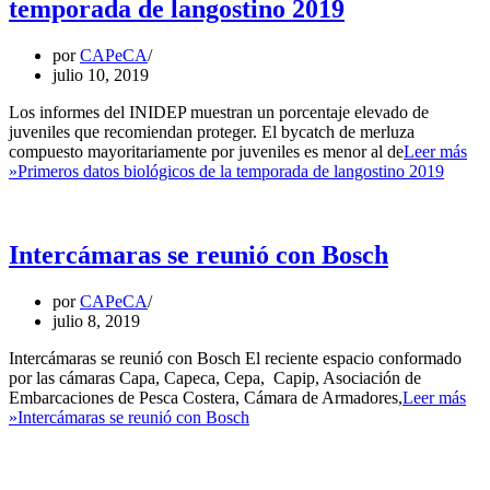
temporada de langostino 2019
por
CAPeCA
julio 10, 2019
Los informes del INIDEP muestran un porcentaje elevado de
juveniles que recomiendan proteger. El bycatch de merluza
compuesto mayoritariamente por juveniles es menor al de
Leer más
»
Primeros datos biológicos de la temporada de langostino 2019
Intercámaras se reunió con Bosch
por
CAPeCA
julio 8, 2019
Intercámaras se reunió con Bosch El reciente espacio conformado
por las cámaras Capa, Capeca, Cepa, Capip, Asociación de
Embarcaciones de Pesca Costera, Cámara de Armadores,
Leer más
»
Intercámaras se reunió con Bosch