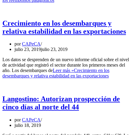
los reembolsos patagónicos
Crecimiento en los desembarques y
relativa estabilidad en las exportaciones
por
CAPeCA
julio 23, 2019
julio 23, 2019
Los datos se desprenden de un nuevo informe oficial sobre el nivel
de actividad que registró el sector durante los primeros meses del
año. Los desembarques de
Leer más »
Crecimiento en los
desembarques y relativa estabilidad en las exportaciones
Langostino: Autorizan prospección de
cinco días al norte del 44
por
CAPeCA
julio 18, 2019