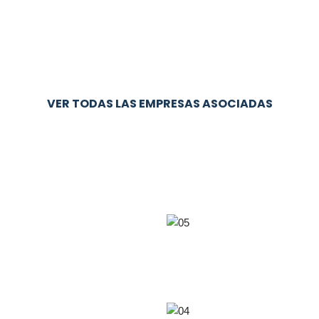
VER TODAS LAS EMPRESAS ASOCIADAS
05