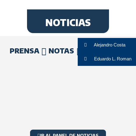
NOTICIAS
Alejandro Costa
PRENSA
NOTAS
INFORMES
Eduardo L. Roman
IR AL PANEL DE NOTICIAS