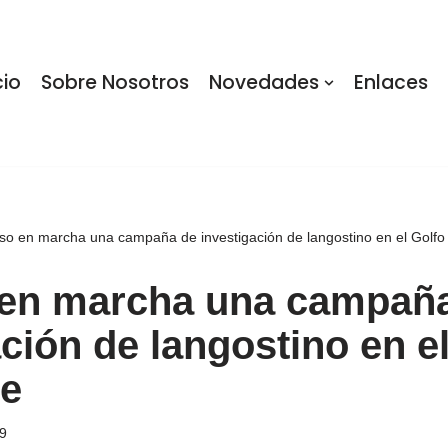
cio
Sobre Nosotros
Novedades
Enlaces
so en marcha una campaña de investigación de langostino en el Golfo
 en marcha una campañ
ción de langostino en e
ge
19